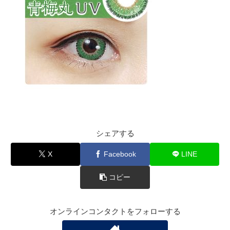
シェアする
X
Facebook
LINE
コピー
オンラインコンタクトをフォローする