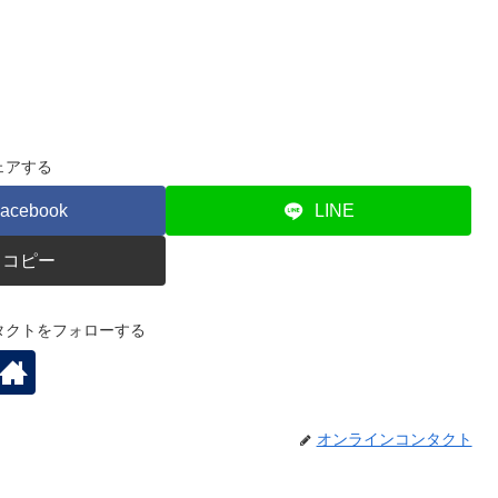
ェアする
acebook
LINE
コピー
タクトをフォローする
オンラインコンタクト