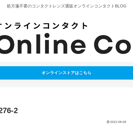
処方箋不要のコンタクトレンズ通販オンラインコンタクトBLOG
オンラインストアはこちら
276-2
2022.08.09