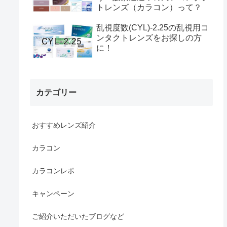
トレンズ（カラコン）って？
乱視度数(CYL)-2.25の乱視用コ
ンタクトレンズをお探しの方
に！
カテゴリー
おすすめレンズ紹介
カラコン
カラコンレポ
キャンペーン
ご紹介いただいたブログなど