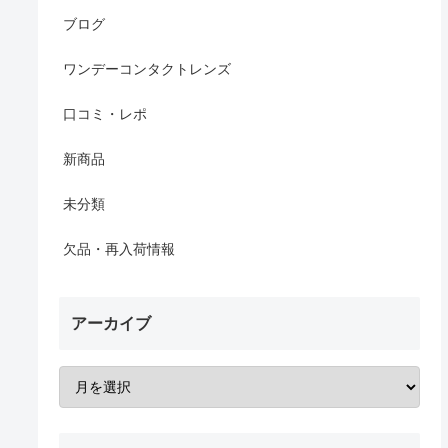
ブログ
ワンデーコンタクトレンズ
口コミ・レポ
新商品
未分類
欠品・再入荷情報
アーカイブ