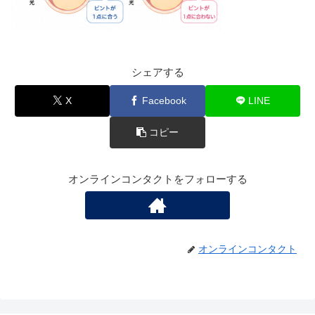
シェアする
X
Facebook
LINE
コピー
オンラインコンタクトをフォローする
オンラインコンタクト