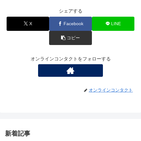
シェアする
X
Facebook
LINE
コピー
オンラインコンタクトをフォローする
オンラインコンタクト
新着記事