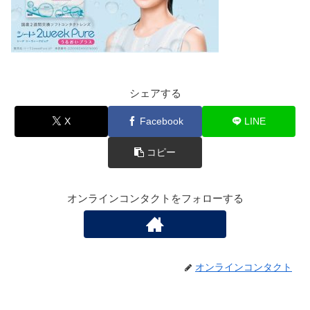
シェアする
X
Facebook
LINE
コピー
オンラインコンタクトをフォローする
オンラインコンタクト