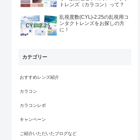
トレンズ（カラコン）って？
乱視度数(CYL)-2.25の乱視用コ
ンタクトレンズをお探しの方
に！
カテゴリー
おすすめレンズ紹介
カラコン
カラコンレポ
キャンペーン
ご紹介いただいたブログなど