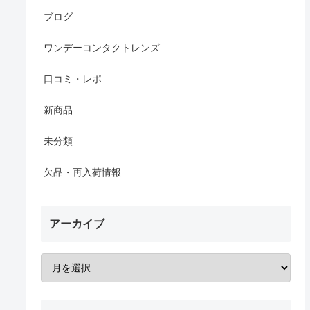
ブログ
ワンデーコンタクトレンズ
口コミ・レポ
新商品
未分類
欠品・再入荷情報
アーカイブ