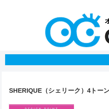
SHERIQUE（シェリーク）4ト