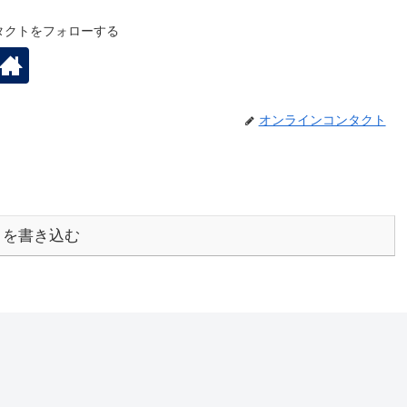
タクトをフォローする
オンラインコンタクト
トを書き込む