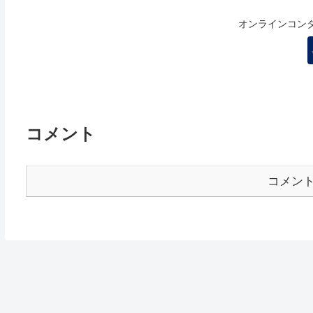
オンラインコン
コメント
コメン