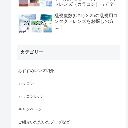
トレンズ（カラコン）って？
乱視度数(CYL)-2.25の乱視用コ
ンタクトレンズをお探しの方
に！
カテゴリー
おすすめレンズ紹介
カラコン
カラコンレポ
キャンペーン
ご紹介いただいたブログなど