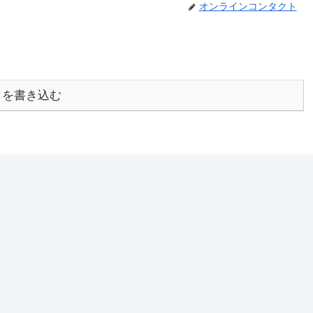
オンラインコンタクト
トを書き込む