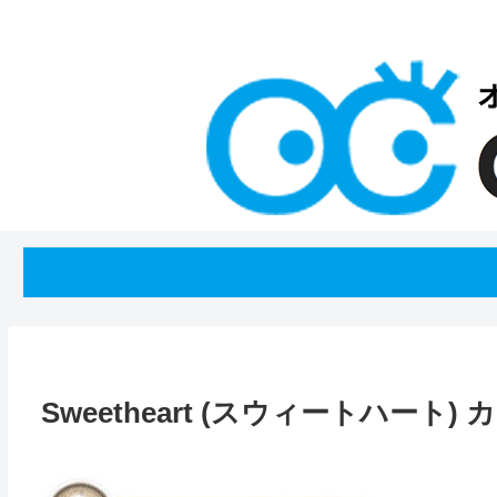
Sweetheart (スウィートハート