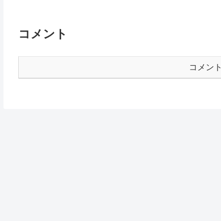
コメント
コメン