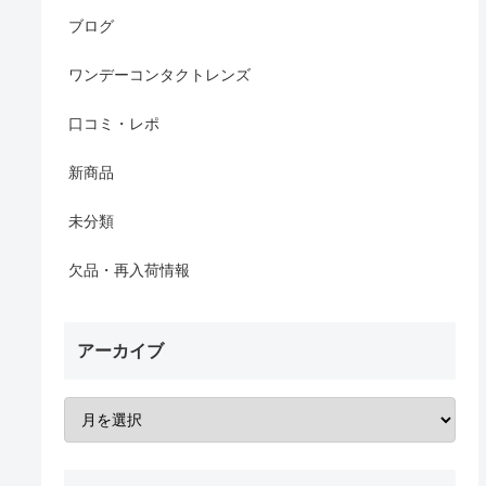
ブログ
ワンデーコンタクトレンズ
口コミ・レポ
新商品
未分類
欠品・再入荷情報
アーカイブ