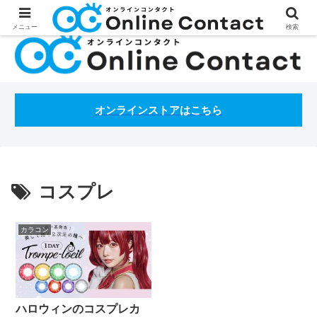
処方箋不要のコンタクトレンズ通販オンラインコンタクトBLOG
メニュー
検索
オンラインストアはこちら
コスプレ
カラコン
ハロウィンのコスプレカ