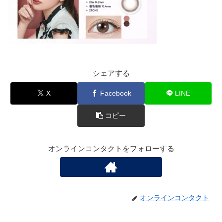
シェアする
X
Facebook
LINE
コピー
オンラインコンタクトをフォローする
オンラインコンタクト