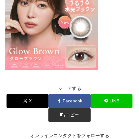
シェアする
X
Facebook
LINE
コピー
オンラインコンタクトをフォローする