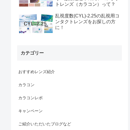
トレンズ（カラコン）って？
乱視度数(CYL)-2.25の乱視用コ
ンタクトレンズをお探しの方
に！
カテゴリー
おすすめレンズ紹介
カラコン
カラコンレポ
キャンペーン
ご紹介いただいたブログなど