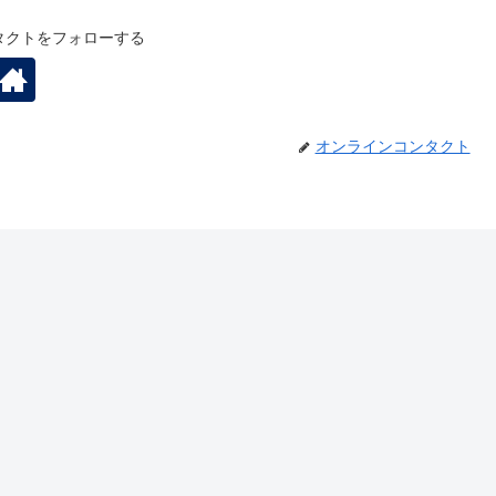
タクトをフォローする
オンラインコンタクト