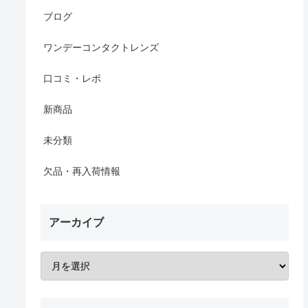
ブログ
ワンデーコンタクトレンズ
口コミ・レポ
新商品
未分類
欠品・再入荷情報
アーカイブ