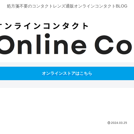
処方箋不要のコンタクトレンズ通販オンラインコンタクトBLOG
オンラインストアはこちら
2024.03.25