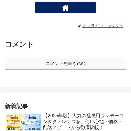
オンラインコンタクト
コメント
コメントを書き込む
新着記事
【2026年版】人気の乱視用ワンデーコ
ンタクトレンズを、使い心地・価格・
配送スピードから徹底比較！