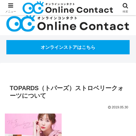
処方箋不要のコンタクトレンズ通販オンラインコンタクトBLOG
メニュー
検索
オンラインストアはこちら
TOPARDS（トパーズ）ストロベリークォ
ーツについて
2019.05.30