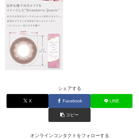
シェアする
X
Facebook
LINE
コピー
オンラインコンタクトをフォローする