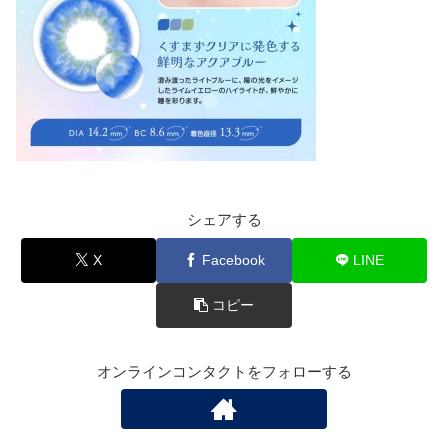
シェアする
X
Facebook
LINE
コピー
オンラインコンタクトをフォローする