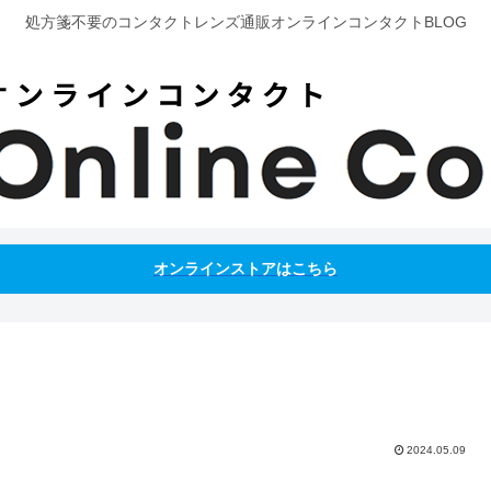
処方箋不要のコンタクトレンズ通販オンラインコンタクトBLOG
オンラインストアはこちら
2024.05.09