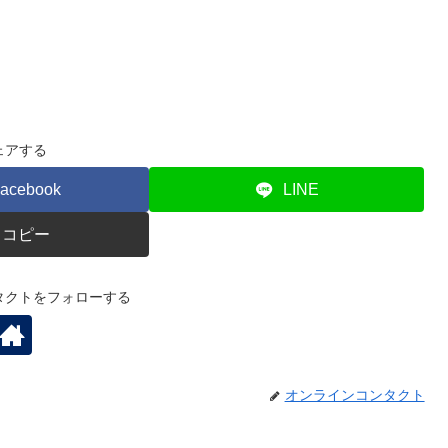
ェアする
acebook
LINE
コピー
タクトをフォローする
オンラインコンタクト