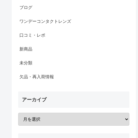
ブログ
ワンデーコンタクトレンズ
口コミ・レポ
新商品
未分類
欠品・再入荷情報
アーカイブ