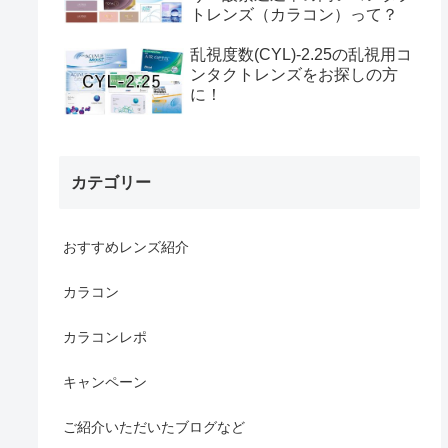
トレンズ（カラコン）って？
乱視度数(CYL)-2.25の乱視用コ
ンタクトレンズをお探しの方
に！
カテゴリー
おすすめレンズ紹介
カラコン
カラコンレポ
キャンペーン
ご紹介いただいたブログなど