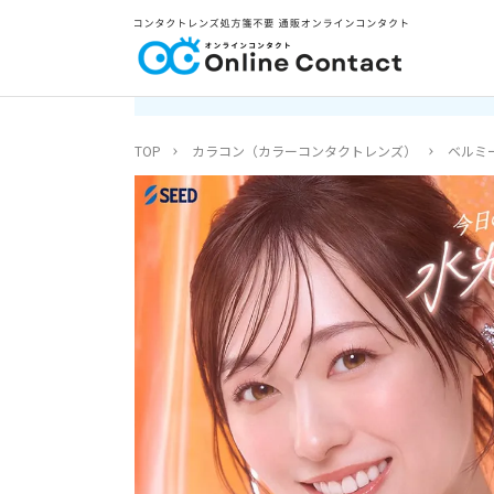
TOP
カラコン（カラーコンタクトレンズ）
ベルミー