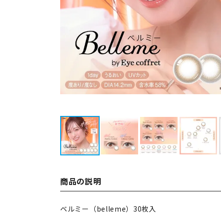
商品の説明
ベルミー（belleme）30枚入