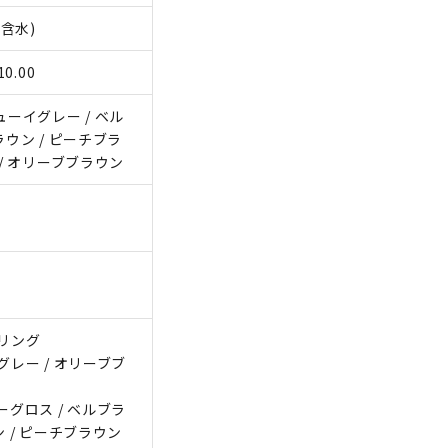
含水)
0.00
ューイグレー / ベル
ラウン / ピーチブラ
 / オリーブブラウン
ルリング
グレー / オリーブブ
ーグロス / ベルブラ
ン / ピーチブラウン