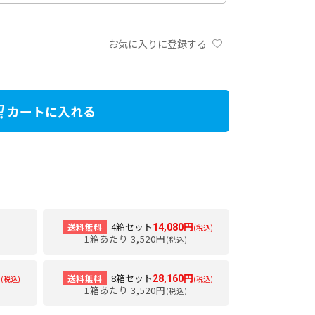
お気に入りに登録する
カートに入れる
4箱セット
送料無料
14,080円
(税込)
1箱あたり 3,520円
(税込)
8箱セット
送料無料
円
28,160円
(税込)
(税込)
1箱あたり 3,520円
(税込)