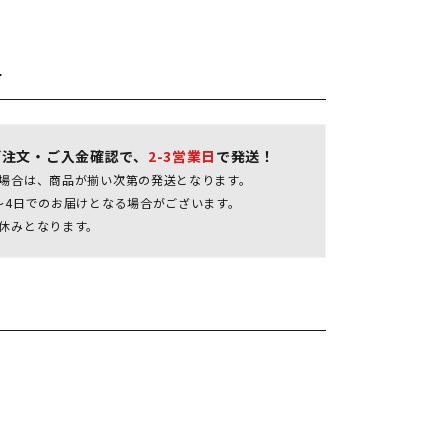
て
ご注文・ご入金確認で、
2-3営業日
で発送！
場合は、商品が揃い次第の発送となります。
～4日でのお届けとなる場合がございます。
休みとなります。