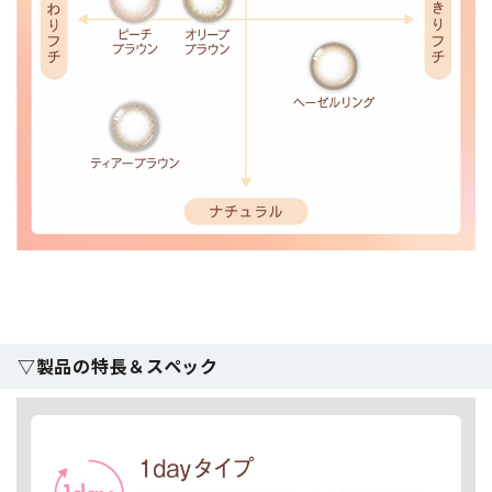
▽製品の特長＆スペック