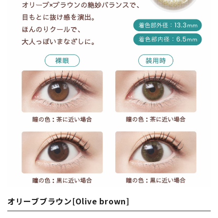
オリーブブラウン[Olive brown]