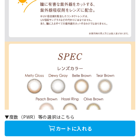
▼度数（PWR）等の選択はこちら
カートに入れる