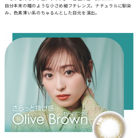
自分本来の瞳のような小さめ細フチレンズ。ナチュラルに馴染
み、色素薄い系のちゅるんとした目元を演出。