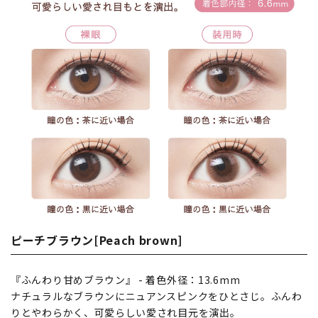
ピーチブラウン[Peach brown]
『ふんわり甘めブラウン』 - 着色外径：13.6mm
ナチュラルなブラウンにニュアンスピンクをひとさじ。ふんわ
りとやわらかく、可愛らしい愛され目元を演出。