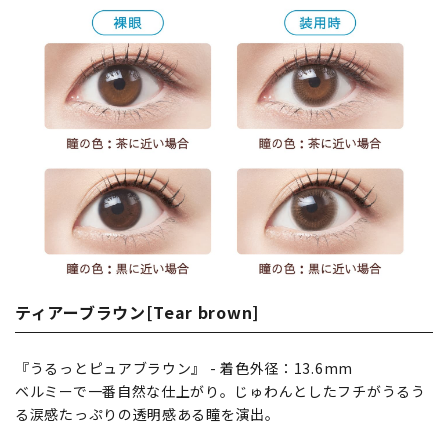
ティアーブラウン[Tear brown]
『うるっとピュアブラウン』 - 着色外径：13.6mm
ベルミーで一番自然な仕上がり。じゅわんとしたフチがうるう
る涙感たっぷりの透明感ある瞳を演出。