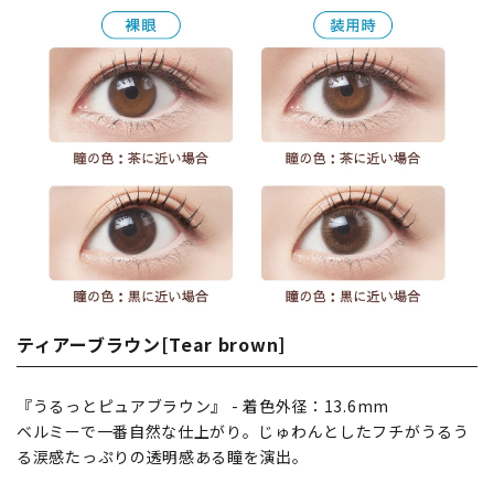
ティアーブラウン[Tear brown]
『うるっとピュアブラウン』 - 着色外径：13.6mm
ベルミーで一番自然な仕上がり。じゅわんとしたフチがうるう
る涙感たっぷりの透明感ある瞳を演出。