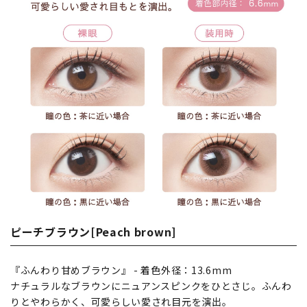
ピーチブラウン[Peach brown]
『ふんわり甘めブラウン』 - 着色外径：13.6mm
ナチュラルなブラウンにニュアンスピンクをひとさじ。ふんわ
りとやわらかく、可愛らしい愛され目元を演出。