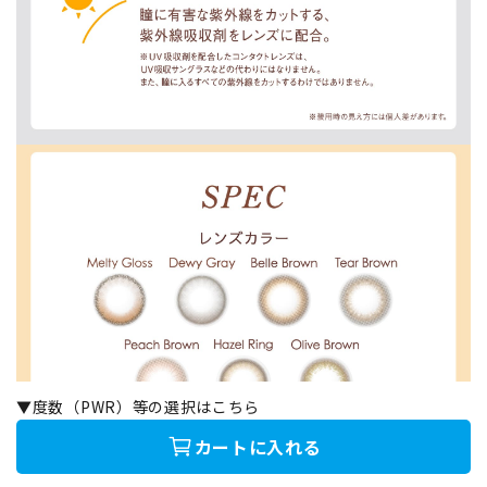
▼度数（PWR）等の選択はこちら
カートに入れる