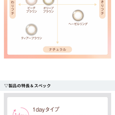
▽製品の特長＆スペック