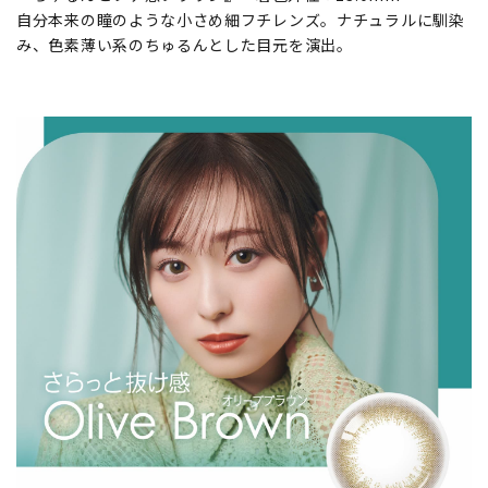
自分本来の瞳のような小さめ細フチレンズ。ナチュラルに馴染
み、色素薄い系のちゅるんとした目元を演出。