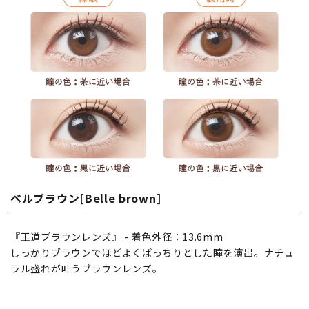
ベルブラウン[Belle brown]
『王道ブラウンレンズ』 - 着色外径：13.6mm
しっかりブラウンでほどよくぱっちりとした瞳を演出。ナチュ
ラル盛れが叶うブラウンレンズ。