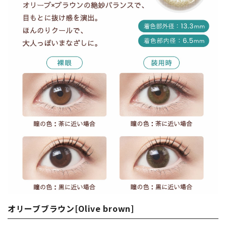
オリーブブラウン[Olive brown]