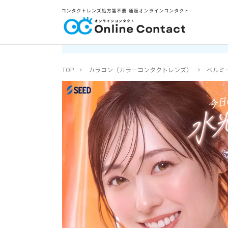
TOP
カラコン（カラーコンタクトレンズ）
ベルミー