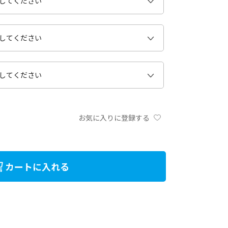
お気に入りに登録する
カートに入れる