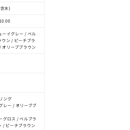
含水)
0.00
ューイグレー / ベル
ラウン / ピーチブラ
 / オリーブブラウン
ルリング
グレー / オリーブブ
ーグロス / ベルブラ
ン / ピーチブラウン