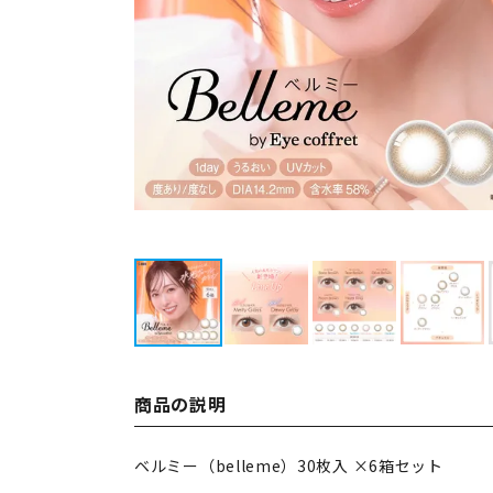
商品の説明
ベルミー（belleme）30枚入 ×6箱セット